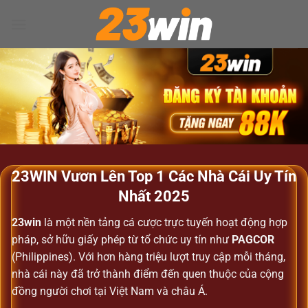
Chuyển
đến
nội
dung
23WIN Vươn Lên Top 1 Các Nhà Cái Uy Tín
Nhất 2025
23win
là một nền tảng cá cược trực tuyến hoạt động hợp
pháp, sở hữu giấy phép từ tổ chức uy tín như
PAGCOR
(Philippines). Với hơn hàng triệu lượt truy cập mỗi tháng,
nhà cái này đã trở thành điểm đến quen thuộc của cộng
đồng người chơi tại Việt Nam và châu Á.