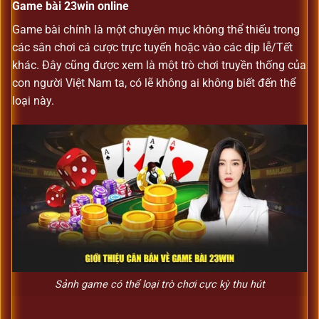
Game bài 23win online
Game bài chính là một chuyên mục không thể thiếu trong
các sân chơi cá cược trực tuyến hoặc vào các dịp lễ/Tết
khác. Đây cũng được xem là một trò chơi truyền thống của
con người Việt Nam ta, có lẽ không ai không biết đến thể
loại này.
Sảnh game có thể loại trò chơi cực kỳ thu hút