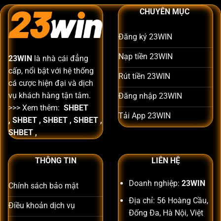
CHUYÊN MỤC
Đăng ký 23WIN
Nạp tiền 23WIN
23WIN
là nhà cái đẳng
cấp, nổi bật với hệ thống
Rút tiền 23WIN
cá cược hiện đại và dịch
vụ khách hàng tận tâm.
Đăng nhập 23WIN
>>> Xem thêm:
SHBET
Tải App 23WIN
,
SHBET
,
SHBET
,
SHBET
,
SHBET
,
THÔNG TIN
LIÊN HỆ
Doanh nghiệp:
23WIN
Chính sách bảo mật
Địa chỉ: 56 Hoàng Cầu,
Điều khoản dịch vụ
Đống Đa, Hà Nội, Việt