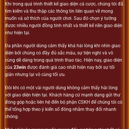
Khi trong quá trình thiết kế giao diện cá cược, chúng tôi đã
tìm kiếm và thu thập các thông tin liên quan về mong
muốn và sở thích của người chơi. Sau đó chọn ý tưởng
được nhiều người đồng tính nhất và thiết kế nền giao diện
như hiện tại.
Đa phần người dùng cảm thấy khá hài lòng khi nhìn giao
diện bởi chúng có đầy đủ sắc màu, sự tiện nghi và vô
cùng dễ dàng trong quá trình thao tác. Hiện nay, giao diện
của
23win
được đánh giá cao nhất hiện nay bởi sự tối
giản nhưng lại vô cùng tối ưu.
Đôi khi có một vài người dùng không cảm thấy hài lòng
với giao diện hiện tại. Khách hàng cứ mạnh dạng gửi thư
đóng góp hoặc liên hệ đến bộ phận CSKH để chúng tôi có
thể tổng hợp theo ý kiến số đông nhằm thay đổi nhanh
chóng.