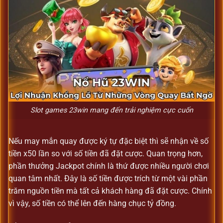
Slot games 23win mang đến trải nghiệm cực cuốn
Nếu may mắn quay được ký tự đặc biệt thì sẽ nhận về số
tiền x50 lần so với số tiền đã đặt cược. Quan trọng hơn,
phần thưởng Jackpot chính là thứ được nhiều người chơi
quan tâm nhất. Đây là số tiền được trích từ một vài phần
trăm nguồn tiền mà tất cả khách hàng đã đặt cược. Chính
vì vậy, số tiền có thể lên đến hàng chục tỷ đồng.