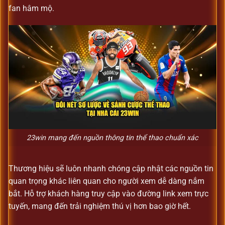
fan hâm mộ.
23win mang đến nguồn thông tin thể thao chuẩn xác
Thương hiệu sẽ luôn nhanh chóng cập nhật các nguồn tin
quan trọng khác liên quan cho người xem dễ dàng nắm
bắt. Hỗ trợ khách hàng truy cập vào đường link xem trực
tuyến, mang đến trải nghiệm thú vị hơn bao giờ hết.