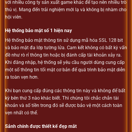
với nhiều công ty sản xuất game khác để tạo nên nhiều trò
thú vị. Mang đến trải nghiệm mới lạ và không bị nhàm cho
hội viên.
Hệ thống bảo mật số 1 hiện nay
Hệ thống bảo mật thông tin sử dụng mã hóa SSL 128 bit
và bảo mật đa lớp tường lửa. Cam kết không có bất kỳ vấn
đề như rò rỉ thông tin hoặc bị đánh cấp tài khoản xảy ra.
Khi đăng nhập, hệ thống sẽ yêu cầu người dùng cung cấp
một số thông tin tối mật cơ bản để quá trình bảo mật diễn
ra toàn vẹn hơn.
Khi bạn cung cấp đúng các thông tin này và không để bất
kỳ bên thứ 3 nào khác biết. Thì chúng tôi chắc chắn tài
khoản và số tiền trong đó sẽ được bảo vệ một cách toàn
vẹn nhất có thể.
Sảnh chính được thiết kế đẹp mắt