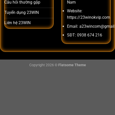
Nam
Câu hỏi thường gặp
Website:
Tuyển dụng 23WIN
https://23winokvip.com
Liên hệ 23WIN
Email:
a23wincom@gmail
SĐT: 0938 674 216
Copyright 2026 ©
Flatsome Theme