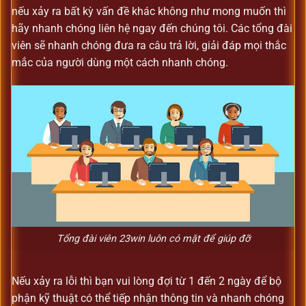
nếu xảy ra bất kỳ vấn đề khác không như mong muốn thì
hãy nhanh chóng liên hệ ngay đến chúng tôi. Các tổng đài
viên sẽ nhanh chóng đưa ra câu trả lời, giải đáp mọi thắc
mắc của người dùng một cách nhanh chóng.
Tổng đài viên 23win luôn có mặt để giúp đỡ
Nếu xảy ra lỗi thì bạn vui lòng đợi từ 1 đến 2 ngày để bộ
phận kỹ thuật có thể tiếp nhận thông tin và nhanh chóng