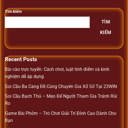
Tìm kiếm
TÌM
KIẾM
Recent Posts
Bài cào trực tuyến: Cách chơi, luật tính điểm và kinh
nghiệm dễ áp dụng
Soi Cầu Ba Càng Đề Cùng Chuyên Gia Xổ Số Tại 23WIN
Soi Cầu Bạch Thủ – Mẹo Để Người Tham Gia Tránh Rủi
Ro
Game Bài Phỏm – Trò Chơi Giải Trí Đỉnh Cao Dành Cho
Bạn