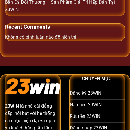
Bắn Cá Đổi Thưởng – Sản Phẩm Giải Trí Hấp Dẫn Tại
23WIN
Recent Comments
Không có bình luận nào để hiển thị.
CHUYÊN MỤC
Đăng ký 23WIN
Nạp tiền 23WIN
23WIN
là nhà cái đẳng
cấp, nổi bật với hệ thống
Rút tiền 23WIN
cá cược hiện đại và dịch
vụ khách hàng tận tâm.
Đăng nhập 23WIN