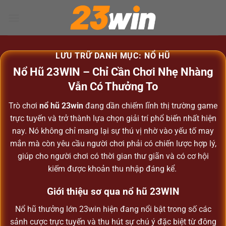
Chuyển
đến
nội
dung
LƯU TRỮ DANH MỤC:
NỔ HŨ
Nổ Hũ 23WIN – Chỉ Cần Chơi Nhẹ Nhàng
Vẫn Có Thưởng To
Trò chơi
nổ hũ 23win
đang dần chiếm lĩnh thị trường game
trực tuyến và trở thành lựa chọn giải trí phổ biến nhất hiện
nay. Nó không chỉ mang lại sự thú vị nhờ vào yếu tố may
mắn mà còn yêu cầu người chơi phải có chiến lược hợp lý,
giúp cho người chơi có thời gian thư giãn và có cơ hội
kiếm được khoản thu nhập đáng kể.
Giới thiệu sơ qua nổ hũ 23WIN
Nổ hũ thưởng lớn
23win
hiện đang nổi bật trong số các
sảnh cược trực tuyến và thu hút sự chú ý đặc biệt từ đông