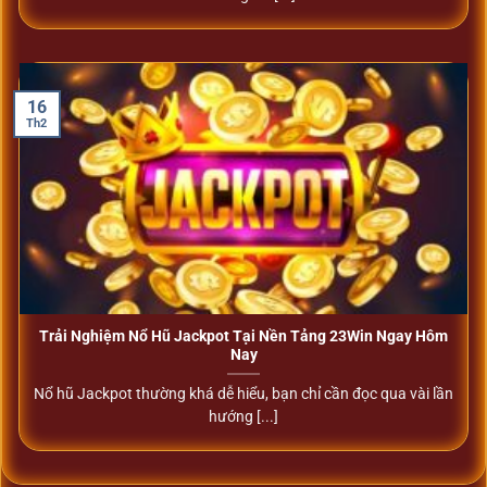
16
Th2
Trải Nghiệm Nổ Hũ Jackpot Tại Nền Tảng 23Win Ngay Hôm
Nay
Nổ hũ Jackpot thường khá dễ hiểu, bạn chỉ cần đọc qua vài lần
hướng [...]