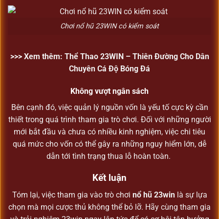
Chơi nổ hũ 23WIN có kiểm soát
>>> Xem thêm:
Thể Thao 23WIN
– Thiên Đường Cho Dân
Chuyên Cá Độ Bóng Đá
Không vượt ngân sách
Bên cạnh đó, việc quản lý nguồn vốn là yếu tố cực kỳ cần
thiết trong quá trình tham gia trò chơi. Đối với những người
mới bắt đầu và chưa có nhiều kinh nghiệm, việc chi tiêu
quá mức cho vốn có thể gây ra những nguy hiểm lớn, dễ
dẫn tới tình trạng thua lỗ hoàn toàn.
Kết luận
Tóm lại, việc tham gia vào trò chơi
nổ hũ 23win
là sự lựa
chọn mà mọi cược thủ không thể bỏ lỡ. Hãy cùng tham gia