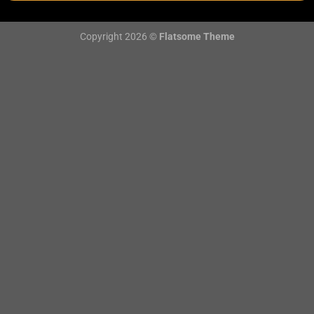
Copyright 2026 ©
Flatsome Theme